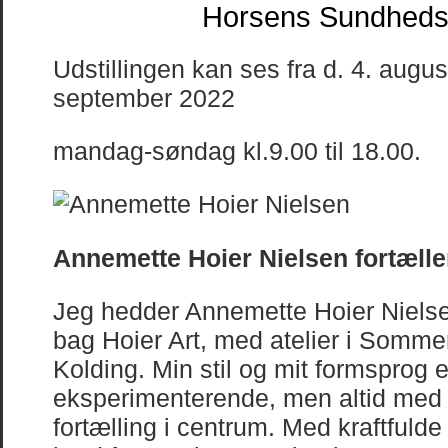
Horsens Sundheds
Udstillingen kan ses fra d. 4. augus
september 2022
mandag-søndag kl.9.00 til 18.00.
Annemette Hoier Nielsen fortælle
Jeg hedder Annemette Hoier Nielse
bag Hoier Art, med atelier i Somme
Kolding. Min stil og mit formsprog 
eksperimenterende, men altid med
fortælling i centrum. Med kraftfuld